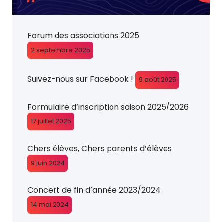
Forum des associations 2025
2 septembre 2025
Suivez-nous sur Facebook !
9 août 2025
Formulaire d’inscription saison 2025/2026
17 juillet 2025
Chers élèves, Chers parents d’élèves
9 juin 2024
Concert de fin d’année 2023/2024
14 mai 2024