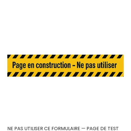
NE PAS UTILISER CE FORMULAIRE — PAGE DE TEST