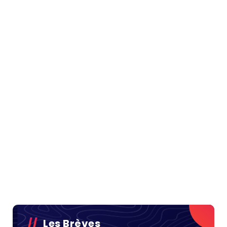
Les Brèves