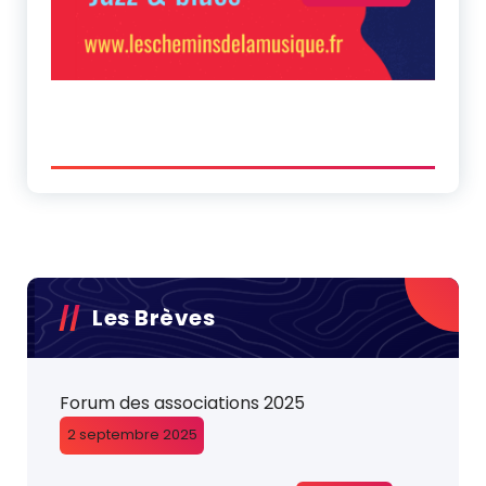
Les Brèves
Forum des associations 2025
2 septembre 2025