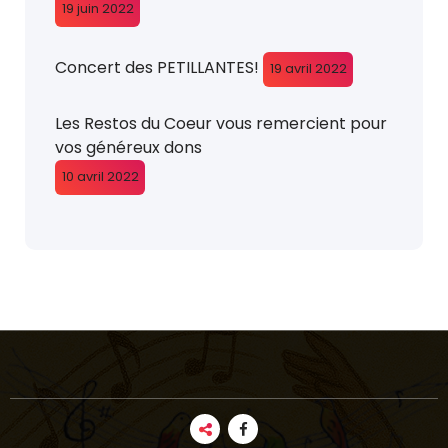
19 juin 2022
Concert des PETILLANTES!
19 avril 2022
Les Restos du Coeur vous remercient pour
vos généreux dons
10 avril 2022