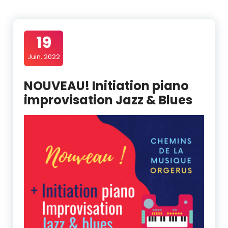
19
Juin, 2022
NOUVEAU! Initiation piano
improvisation Jazz & Blues